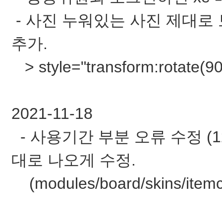
- 사진 누워있는 사진 제대로 보
추가.
> style="transform:rotate(9
2021-11-18
- 사용기간 부분 오류 수정 (
대로 나오게 수정.
(modules/board/skins/itemcon