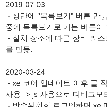
2019-07-03
- 상단에 "목록보기" 버튼 만
중에 목록보기로 가는 버튼이 
- 설치 장소에 따른 장비 리
를 만듦.
2020-03-24
- xe 코어 업데이트 이후 글 작
사용 -> js 사용으로 디버그모
- 방송위원회 로그인하면 xe