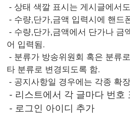
- 상태 색깔 표시는 게시글에서도
- 수량,단가,금액 입력시에 핸드
- 수량,단가,금액에서 단가나 금
어 입력됨.
- 분류가 방송위원회 혹은 분류
타 분류로 변경되도록 함.
- 공지사항일 경우에는 각종 확장
- 리스트에서 각 글마다 번호 
- 로그인 아이디 추가