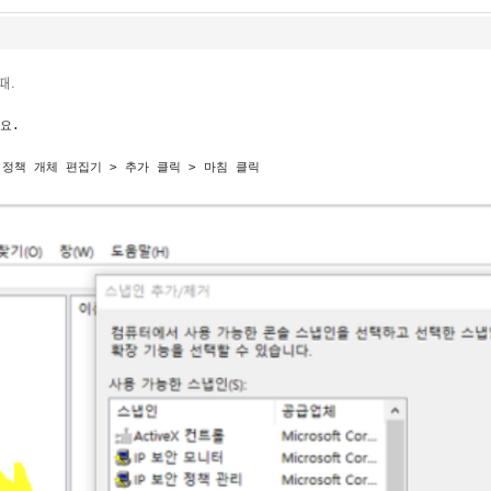
때.
요.
 정책 개체 편집기 > 추가 클릭 > 마침 클릭