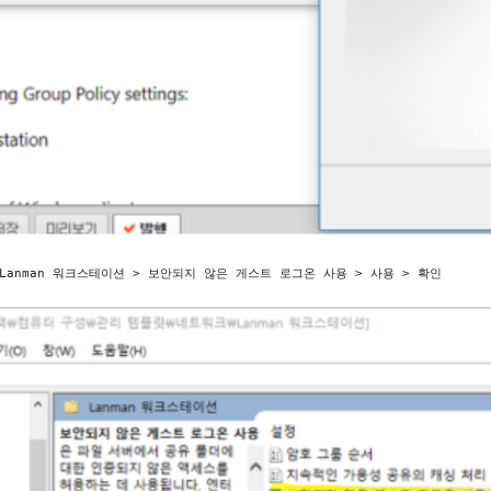
Lanman 워크스테이션 > 보안되지 않은 게스트 로그온 사용 > 사용 > 확인