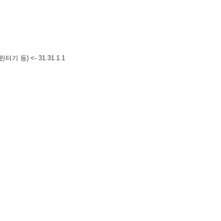
) <- 31.31.1.1