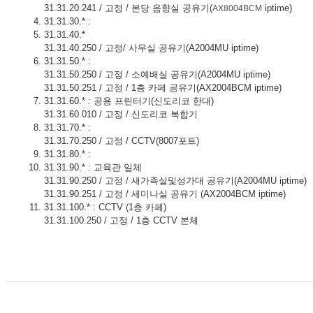
31.31.20.241 / 고정 / 본당 음향실 공유기(
iptime)
AX8004BCM
31.31.30.* :
31.31.40.*
31.31.40.250 / 고정/ 사무실 공유기(A2004MU iptime)
31.31.50.* :
31.31.50.250 / 고정 / 소예배실 공유기(A2004MU iptime)
31.31.50.251 / 고정 / 1층 카페 공유기(AX2004BCM iptime)
31.31.60.* : 공용 프린터기(신도리코 한대)
31.31.60.010 / 고정 / 신도리코 복합기
31.31.70.* :
31.31.70.250 / 고정 / CCTV(8007포트)
31.31.80.* :
31.31.90.* : 교육관 일체
31.31.90.250 / 고정 / 새가족실및성가대 공유기(A2004MU iptime)
31.31.90.251 / 고정 / 세미나실 공유기 (AX2004BCM iptime)
31.31.100.* : CCTV (1층 카페)
31.31.100.250 / 고정 / 1층 CCTV 본체