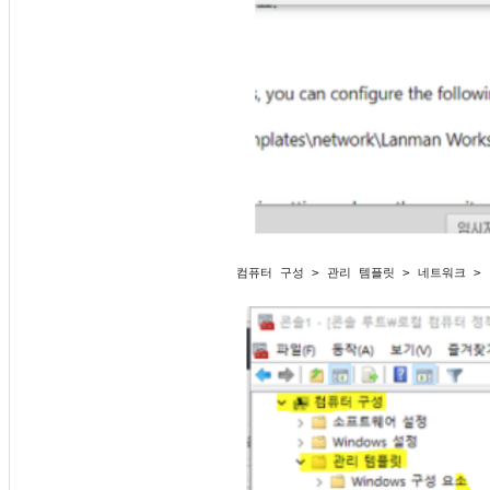
컴퓨터 구성 > 관리 템플릿 > 네트워크 > 