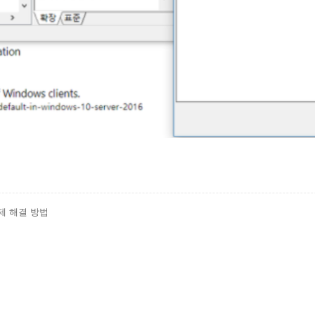
제 해결 방법