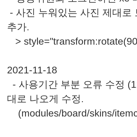
- 사진 누워있는 사진 제대로 보
추가.
> style="transform:rotate(9
2021-11-18
- 사용기간 부분 오류 수정 (
대로 나오게 수정.
(modules/board/skins/itemcon