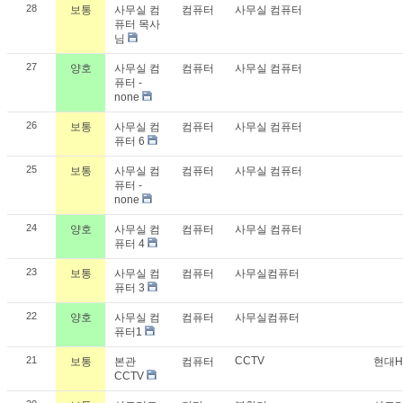
28
보통
사무실 컴
컴퓨터
사무실 컴퓨터
퓨터 목사
님
27
양호
사무실 컴
컴퓨터
사무실 컴퓨터
퓨터 -
none
26
보통
사무실 컴
컴퓨터
사무실 컴퓨터
퓨터 6
25
보통
사무실 컴
컴퓨터
사무실 컴퓨터
퓨터 -
none
24
양호
사무실 컴
컴퓨터
사무실 컴퓨터
퓨터 4
23
보통
사무실 컴
컴퓨터
사무실컴퓨터
퓨터 3
22
양호
사무실 컴
컴퓨터
사무실컴퓨터
퓨터1
21
CCTV
보통
본관
컴퓨터
현대H
CCTV