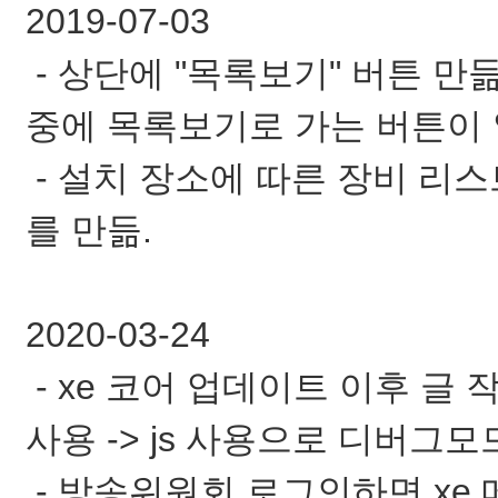
2019-07-03
- 상단에 "목록보기" 버튼 만
중에 목록보기로 가는 버튼이 
- 설치 장소에 따른 장비 리
를 만듦.
2020-03-24
- xe 코어 업데이트 이후 글 작
사용 -> js 사용으로 디버그모
- 방송위원회 로그인하면 xe