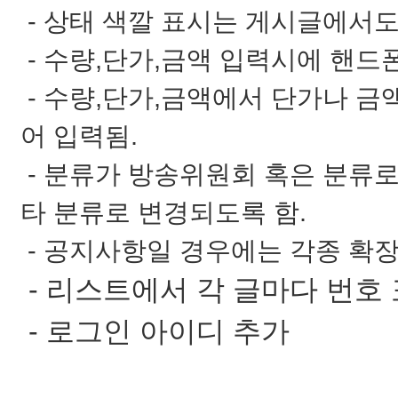
- 상태 색깔 표시는 게시글에서도
- 수량,단가,금액 입력시에 핸드
- 수량,단가,금액에서 단가나 금
어 입력됨.
- 분류가 방송위원회 혹은 분류
타 분류로 변경되도록 함.
- 공지사항일 경우에는 각종 확장
- 리스트에서 각 글마다 번호 
- 로그인 아이디 추가